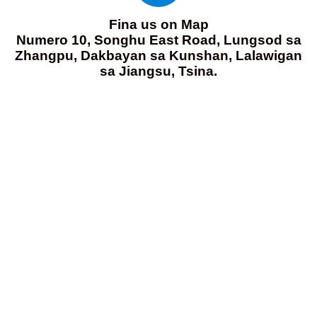
Fina us on Map
Numero 10, Songhu East Road, Lungsod sa
Zhangpu, Dakbayan sa Kunshan, Lalawigan
sa Jiangsu, Tsina.