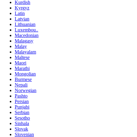
Kurdish
Kyrgyz
Latin
Latvian
Lithuanian
Luxembou..
Macedonian
Malagasy
Malay
Malayalam
Maltese
Maori
Marathi
Mongolian
Burmese
Nepali
Norwegian
Pashto
Persian
Punjabi
Serbian
Sesotho
Sinhala
Slovak
Slovenian