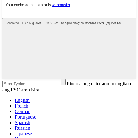
Pindota ang enter aron mangita o
ang ESC aron isira
English
French
German
Portuguese
Spanish
Russian
Japanese