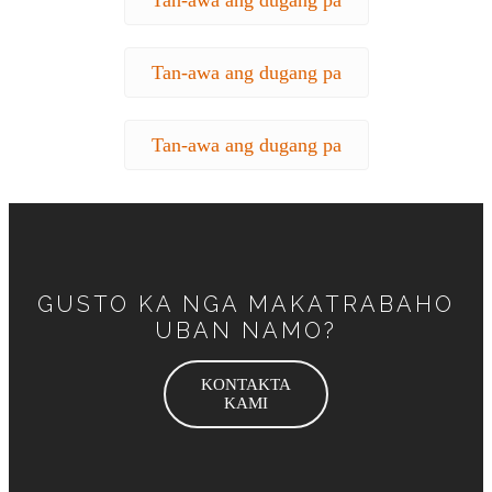
Tan-awa ang dugang pa
Tan-awa ang dugang pa
GUSTO KA NGA MAKATRABAHO
UBAN NAMO?
KONTAKTA
KAMI