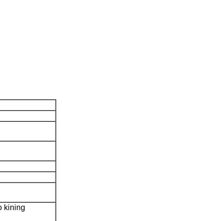
kining