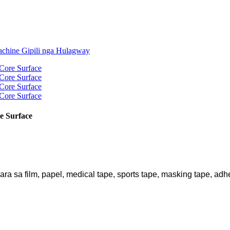
e Surface
 para sa film, papel, medical tape, sports tape, masking tape, 