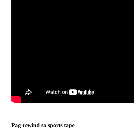
Pag-rewind sa sports tape