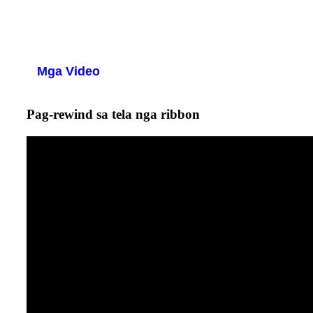
Mga Video
Pag-rewind sa tela nga ribbon